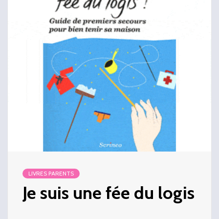
LIVRES PARENTS
Je suis une fée du logis