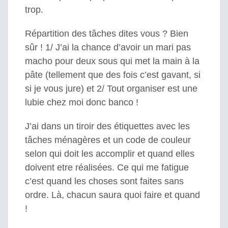
trop.
Répartition des tâches dites vous ? Bien
sûr ! 1/ J’ai la chance d’avoir un mari pas
macho pour deux sous qui met la main à la
pâte (tellement que des fois c’est gavant, si
si je vous jure) et 2/ Tout organiser est une
lubie chez moi donc banco !
J’ai dans un tiroir des étiquettes avec les
tâches ménagères et un code de couleur
selon qui doit les accomplir et quand elles
doivent etre réalisées. Ce qui me fatigue
c’est quand les choses sont faites sans
ordre. Là, chacun saura quoi faire et quand
!