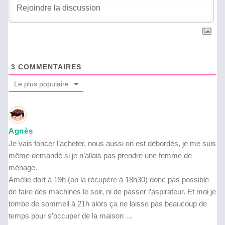
3
COMMENTAIRES
Le plus populaire
Agnès
Je vais foncer l’acheter, nous aussi on est débordés, je me suis
même demandé si je n’allais pas prendre une femme de
ménage.
Amélie dort à 19h (on la récupère à 18h30) donc pas possible
de faire des machines le soir, ni de passer l’aspirateur. Et moi je
tombe de sommeil à 21h alors ça ne laisse pas beaucoup de
temps pour s’occuper de la maison …