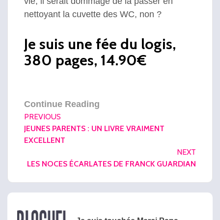
vie, il serait dommage de la passer en
nettoyant la cuvette des WC, non ?
Je suis une fée du logis,
380 pages, 14.90€
Continue Reading
PREVIOUS
JEUNES PARENTS : UN LIVRE VRAIMENT
EXCELLENT
NEXT
LES NOCES ÉCARLATES DE FRANCK GUARDIAN