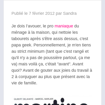
Publié le 7 février 2012 par Sandra
Je dois l’avouer, le pro
maniaque
du
ménage à la maison, qui nettoie les
tabourets après s'être assis dessus, c'est
papa geek. Personnellement, je m'en tiens
au strict minimum (tant que c'est rangé et
qu'il n'y a pas de poussière partout, ça me
va) mais voilà ça, c'était "avant". Avant
quoi? Avant de gouter aux joies du travail à
2 à conjuguer au plus que présent avec la
vie de famille.