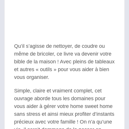
Qu’il s’agisse de nettoyer, de coudre ou
même de bricoler, ce livre va devenir votre
bible de la maison ! Avec pleins de tableaux
et autres « outils » pour vous aider à bien
vous organiser.
Simple, claire et vraiment complet, cet
ouvrage aborde tous les domaines pour
vous aider à gérer votre home sweet home
sans stress et ainsi mieux profiter d’instants
précieux avec votre famille ! On n’a qu’une