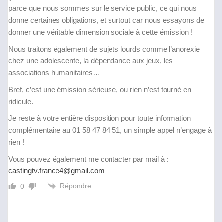
parce que nous sommes sur le service public, ce qui nous
donne certaines obligations, et surtout car nous essayons de
donner une véritable dimension sociale à cette émission !
Nous traitons également de sujets lourds comme l’anorexie
chez une adolescente, la dépendance aux jeux, les
associations humanitaires…
Bref, c’est une émission sérieuse, ou rien n’est tourné en
ridicule.
Je reste à votre entière disposition pour toute information
complémentaire au 01 58 47 84 51, un simple appel n’engage à
rien !
Vous pouvez également me contacter par mail à :
castingtv.france4@gmail.com
Répondre
0