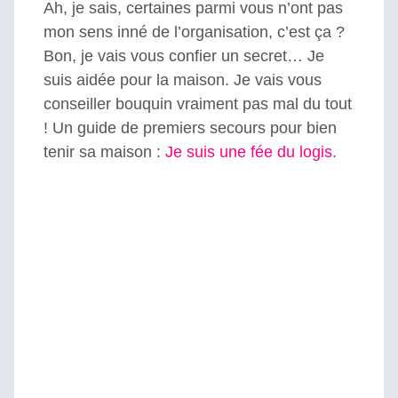
Ah, je sais, certaines parmi vous n’ont pas
mon sens inné de l’organisation, c’est ça ?
Bon, je vais vous confier un secret… Je
suis aidée pour la maison. Je vais vous
conseiller bouquin vraiment pas mal du tout
! Un guide de premiers secours pour bien
tenir sa maison :
Je suis une fée du logis
.