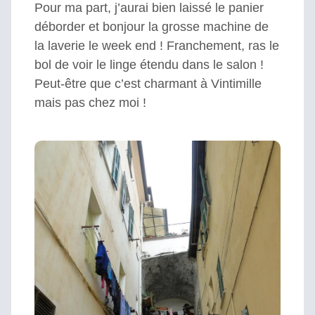
Pour ma part, j’aurai bien laissé le panier
déborder et bonjour la grosse machine de
la laverie le week end ! Franchement, ras le
bol de voir le linge étendu dans le salon !
Peut-être que c’est charmant à Vintimille
mais pas chez moi !