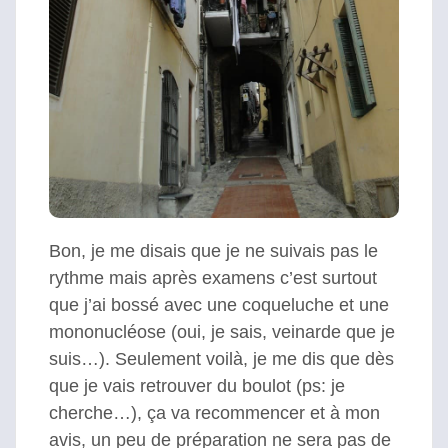
Bon, je me disais que je ne suivais pas le
rythme mais après examens c’est surtout
que j’ai bossé avec une coqueluche et une
mononucléose (oui, je sais, veinarde que je
suis…). Seulement voilà, je me dis que dès
que je vais retrouver du boulot (ps: je
cherche…), ça va recommencer et à mon
avis, un peu de préparation ne sera pas de