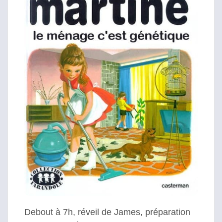
Debout à 7h, réveil de James, préparation