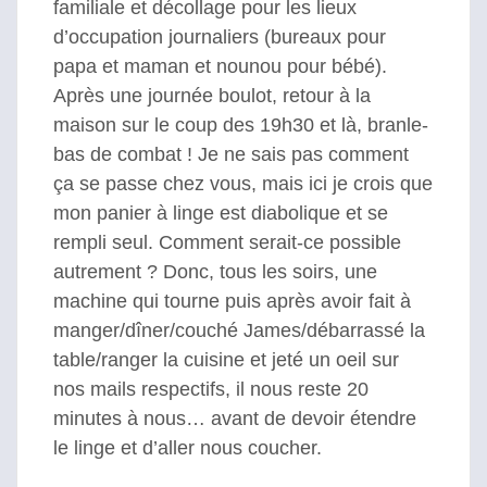
familiale et décollage pour les lieux
d’occupation journaliers (bureaux pour
papa et maman et nounou pour bébé).
Après une journée boulot, retour à la
maison sur le coup des 19h30 et là, branle-
bas de combat ! Je ne sais pas comment
ça se passe chez vous, mais ici je crois que
mon panier à linge est diabolique et se
rempli seul. Comment serait-ce possible
autrement ? Donc, tous les soirs, une
machine qui tourne puis après avoir fait à
manger/dîner/couché James/débarrassé la
table/ranger la cuisine et jeté un oeil sur
nos mails respectifs, il nous reste 20
minutes à nous… avant de devoir étendre
le linge et d’aller nous coucher.