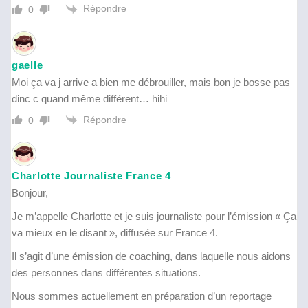
Répondre
0
gaelle
Moi ça va j arrive a bien me débrouiller, mais bon je bosse pas
dinc c quand même différent… hihi
Répondre
0
Charlotte Journaliste France 4
Bonjour,
Je m’appelle Charlotte et je suis journaliste pour l’émission « Ça
va mieux en le disant », diffusée sur France 4.
Il s’agit d’une émission de coaching, dans laquelle nous aidons
des personnes dans différentes situations.
Nous sommes actuellement en préparation d’un reportage