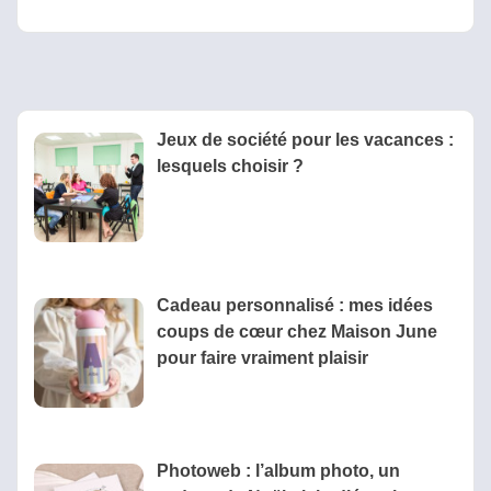
Jeux de société pour les vacances :
lesquels choisir ?
Cadeau personnalisé : mes idées
coups de cœur chez Maison June
pour faire vraiment plaisir
Photoweb : l’album photo, un