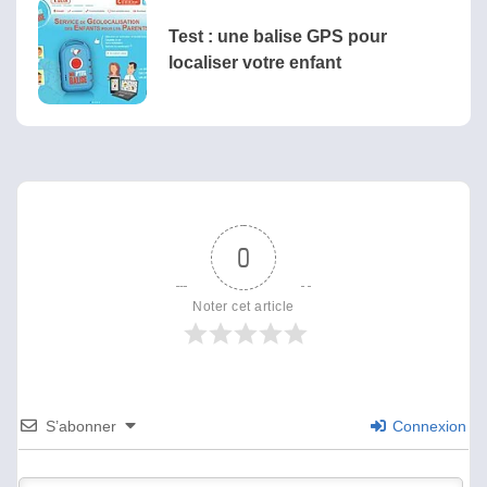
Test : une balise GPS pour
localiser votre enfant
0
Noter cet article
S’abonner
Connexion